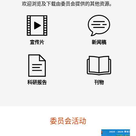
欢迎浏览及下载由委员会提供的其他资源。
宣传片
新闻稿
科研报告
刊物
委员会活动