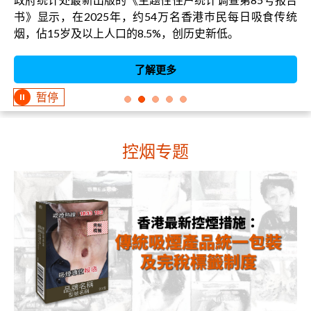
书》显示，在2025年，约54万名香港巿民每日吸食传统
烟，佔15岁及以上人口的8.5%，创历史新低。
了解更多
暂停
控烟专题