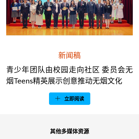
新闻稿
青少年团队由校园走向社区 委员会无
烟Teens精英展示创意推动无烟文化
立即阅读
其他多媒体资源