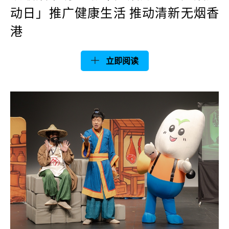
动日」推广健康生活 推动清新无烟香
港
立即阅读