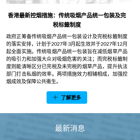
香港最新控烟措施：传统吸烟产品统一包装及完
税标籤制度
政府正筹备传统吸烟产品统一包装设计及完税标籤制度
的落实安排，计划于2027年3月起生效并于2027年12月
起全面实施。传统吸烟产品统一包装旨在减低烟草产品
的吸引力和加强大众对吸烟危害的关注；而完税标籤制
度则能清晰区分已完税及未完税的烟草产品，提升执法
部门打击私烟的效率。两项措施效力相辅相成，加强控
烟成效及保障公共衞生。
了解更多
最新消息