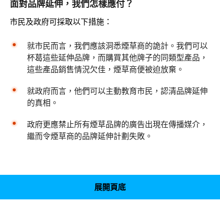
面對品牌延伸，我們怎樣應付？
市民及政府可採取以下措施：
就市民而言，我們應該洞悉煙草商的詭計。我們可以
杯葛這些延伸品牌，而購買其他牌子的同類型產品，
這些產品銷售情況欠佳，煙草商便被迫放棄。
就政府而言，他們可以主動教育市民，認清品牌延伸
的真相。
政府更應禁止所有煙草品牌的廣告出現在傳播媒介，
繼而令煙草商的品牌延伸計劃失敗。
展開頁底