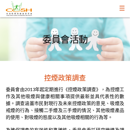
委員會活動
控煙政策調查
委員會由2013年起定期進行《控煙政策調查》，為控煙工
作及其他吸煙與健康相關事項提供最新並具代表性的數
據。調查涵蓋市民對現行及未來控煙政策的意見、吸煙及
戒煙的行為、接觸二手煙及三手煙的情況、其他吸煙產品
的使用、對吸煙的態度以及其他吸煙相關的行為等。
為確保調查的有效性和準確性，委員會委託研究機構及調