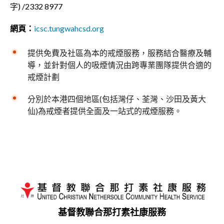
字) /2332 8977
網頁：
icsc.tungwahcsd.org
提供免費及社區為本的戒煙服務，服務結合醫療及輔
導，並針對個人的吸煙情況由跨專業團隊提供合適的
戒煙計劃
分別於本港四個地區(包括灣仔、荃灣、沙田及黃大
仙)為戒煙者提供全面及一站式的戒煙服務。
基督教聯合那打素社康服務