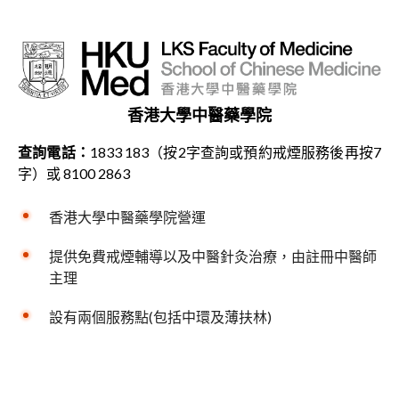
香港大學中醫藥學院
查詢電話：
1833 183（按2字查詢或預約戒煙服務後再按7
字）或 8100 2863
香港大學中醫藥學院營運
提供免費戒煙輔導以及中醫針灸治療，由註冊中醫師
主理
設有兩個服務點(包括中環及薄扶林)