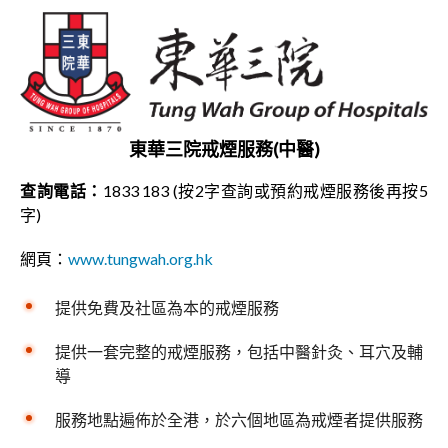
東華三院戒煙服務(中醫)
查詢電話：
1833 183 (按2字查詢或預約戒煙服務後再按5
字)
網頁：
www.tungwah.org.hk
提供免費及社區為本的戒煙服務
提供一套完整的戒煙服務，包括中醫針灸、耳穴及輔
導
服務地點遍佈於全港，於六個地區為戒煙者提供服務