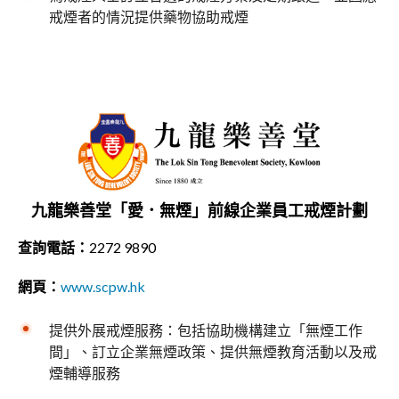
戒煙者的情況提供藥物協助戒煙
九龍樂善堂「愛．無煙」前線企業員工戒煙計劃
查詢電話：
2272 9890
網頁：
www.scpw.hk
提供外展戒煙服務：包括協助機構建立「無煙工作
間」、訂立企業無煙政策、提供無煙教育活動以及戒
煙輔導服務