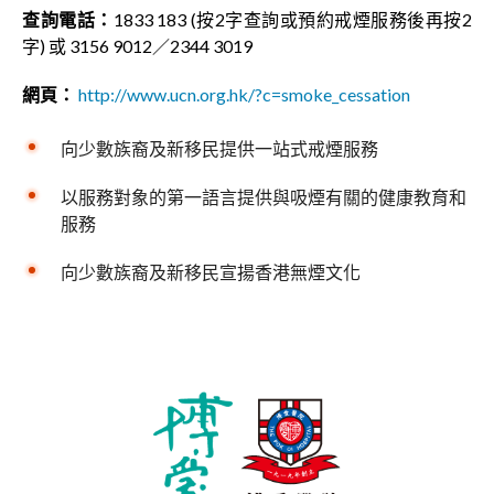
查詢電話：
1833 183 (按2字查詢或預約戒煙服務後再按2
字) 或 3156 9012／2344 3019
網頁：
http://www.ucn.org.hk/?c=smoke_cessation
向少數族裔及新移民提供一站式戒煙服務
以服務對象的第一語言提供與吸煙有關的健康教育和
服務
向少數族裔及新移民宣揚香港無煙文化