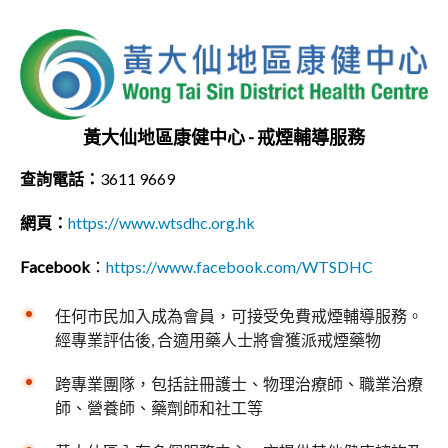
黃大仙地區康健中心 - 戒煙輔導服務
查詢電話：
3611 9669
網頁：
https://www.wtsdhc.org.hk
Facebook
：
https://www.facebook.com/WTSDHC
任何市民加入成為會員，可接受免費戒煙輔導服務。
經專業評估後, 合適用藥人士將會獲派戒煙藥物
跨專業團隊，包括註冊護士、物理治療師、職業治療
師、營養師、藥劑師和社工等