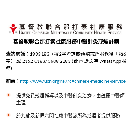
基督教聯合那打素社康服務中醫針灸戒煙計劃
查詢電話：
1833 183（按2字查詢或預約戒煙服務後再按6
字）或 2152 0183/ 5608 2183 (此電話設有WhatsApp服
務)
網頁：
http://www.ucn.org.hk/?c=chinese-medicine-service
提供免費戒煙輔導以及中醫針灸治療，由註冊中醫師
主理
於九龍及新界六間社康中醫診所為戒煙者提供服務