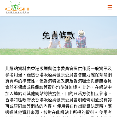
免責條款
此網站資料由香港吸煙與健康委員會提供作爲一般資訊及
參考用途，雖然香港吸煙與健康委員會會盡力確保有關網
頁資料的準確性，但香港特區政府及香港吸煙與健康委員
會並不保證或擔保該等資料均準確無誤。 此外，在網站中
加入連結到其他網站的快捷徑，目的只爲方便相互參考。
香港特區政府及香港吸煙與健康委員會明確聲明並沒有認
可或認同該等網站的內容。 使用者在作出關鍵決定時，應
透過其他資料來源，核對在此網站上所得的資料。 使用者