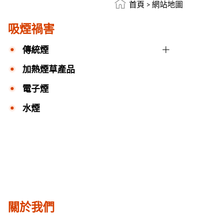
首頁
>
網站地圖
吸煙禍害
傳統煙
加熱煙草產品
電子煙
水煙
關於我們