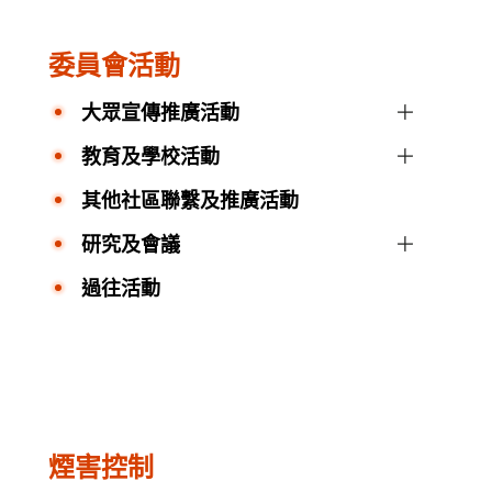
委員會活動
大眾宣傳推廣活動
教育及學校活動
其他社區聯繫及推廣活動
研究及會議
過往活動
煙害控制