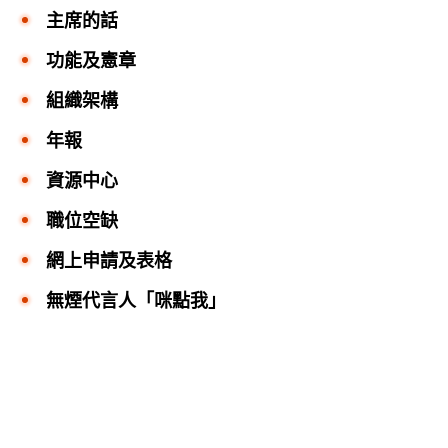
主席的話
功能及憲章
組織架構
年報
資源中心
職位空缺
網上申請及表格
無煙代言人「咪點我」