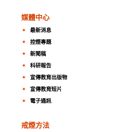
媒體中心
最新消息
控煙專題
新聞稿
科研報告
宣傳教育出版物
宣傳教育短片
電子通訊
戒煙方法