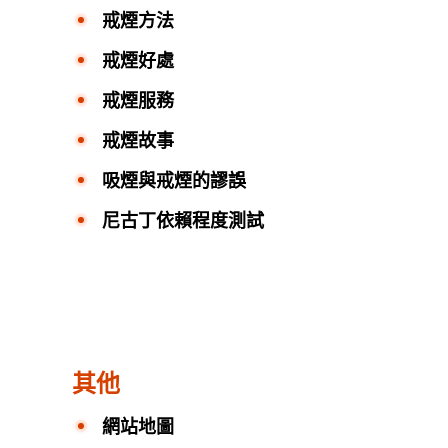
戒煙方法
戒煙好處
戒煙服務
戒煙故事
吸煙與戒煙的謬誤
尼古丁依賴程度測試
其他
網站地圖