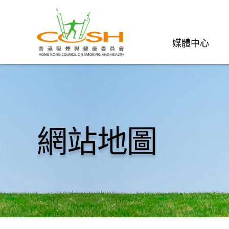
媒體中心
網站地圖