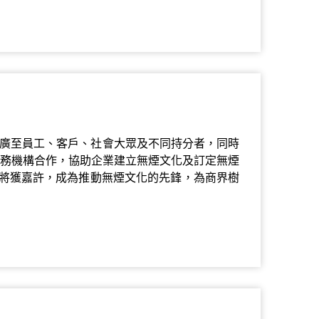
推廣至員工、客戶、社會大眾及不同持分者，同時
服務機構合作，協助企業建立無煙文化及訂定無煙
將獲嘉許，成為推動無煙文化的先鋒，為商界樹