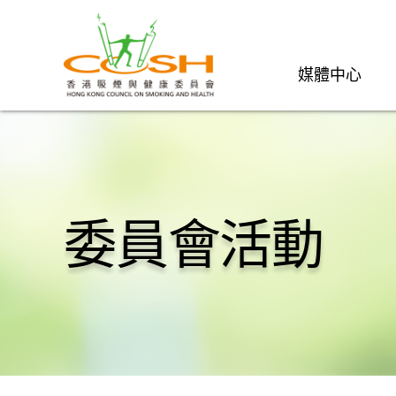
媒體中心
委員會活動