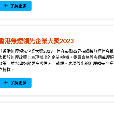
了解更多
香港無煙領先企業大獎2023
「香港無煙領先企業大獎2023」旨在鼓勵商界持續將無煙信息
表揚於無煙政策上表現傑出的企業/機構。委員會將與多個戒煙
政策，並希望鼓勵更多吸煙人士戒煙。表現傑出的無煙領先企業
立榜樣。
了解更多