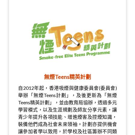
無煙Teens精英計劃
自2012年起，香港吸煙與健康委員會(委員會)
舉辦「無煙Teens計劃」，及後更新為「無煙
Teens精英計劃」，並由教育局協辦，透過多元
學習模式，以及生涯規劃及師友分享元素，讓
青少年提升各項技能、增進煙害及控煙知識，
裝備他們成為社會未來領袖。計劃亦提供機會
讓參加者學以致用，於學校及社區籌辦不同類