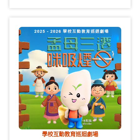
學校互動教育巡迴劇場