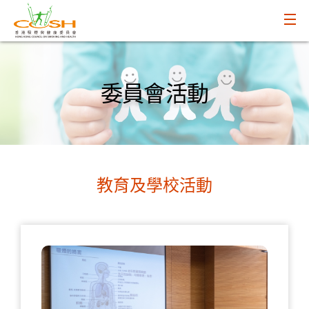
委員會活動
教育及學校活動