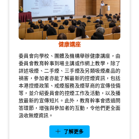
健康講座
委員會向學校、團體及機構舉辦健康講座，由
委員會教育幹事到場主講或作網上教學，除了
詳述吸煙、二手煙、三手煙及另類吸煙產品的
禍害，參加者亦能了解最新的控煙資訊，包括
本港控煙政策、戒煙服務及煙草商的宣傳伎倆
等，並介紹委員會的控煙工作及活動，以及播
放最新的宣傳短片。此外，教育幹事會透過問
答環節，增強與參加者的互動，令他們更全面
汲收無煙資訊。
了解更多