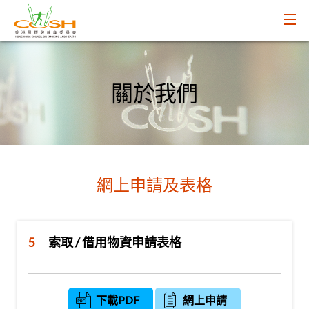
關於我們
網上申請及表格
5
索取 / 借用物資申請表格
下載PDF
網上申請