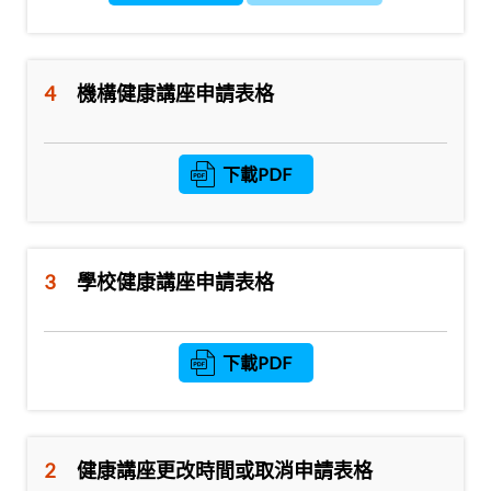
4
機構健康講座申請表格
下載PDF
3
學校健康講座申請表格
下載PDF
2
健康講座更改時間或取消申請表格