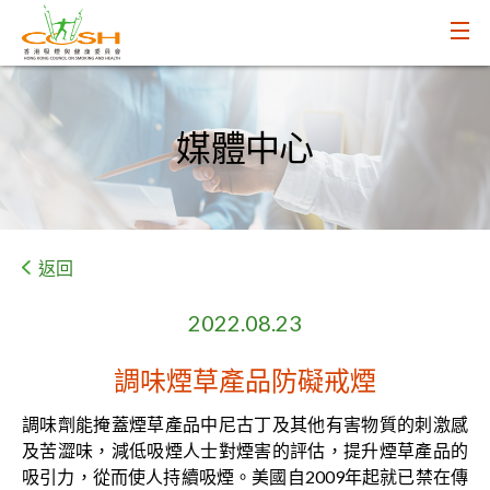
媒體中心
返回
2022.08.23
調味煙草產品防礙戒煙
調味劑能掩蓋煙草產品中尼古丁及其他有害物質的刺激感
及苦澀味，減低吸煙人士對煙害的評估，提升煙草產品的
吸引力，從而使人持續吸煙。美國自2009年起就已禁在傳