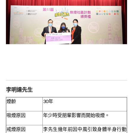
李明達先生
煙齡
30年
吸煙原因
年少時受朋輩影響而開始吸煙。
戒煙原因
李先生幾年前因中風引致身體半身行動