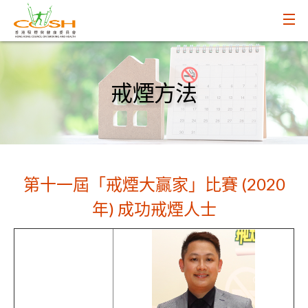
戒煙方法
第十一屆「戒煙大贏家」比賽 (2020
年) 成功戒煙人士