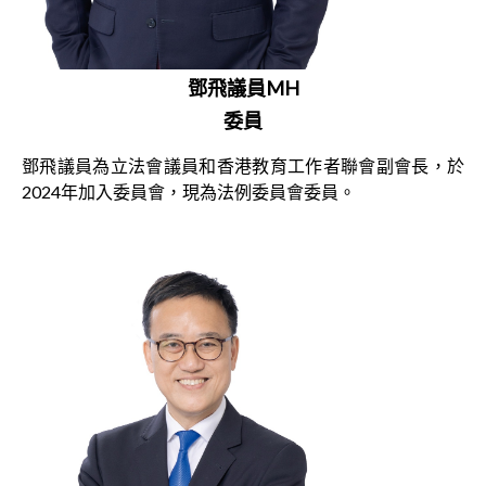
鄧飛議員MH
委員
鄧飛議員為立法會議員和香港教育工作者聯會副會長，於
2024年加入委員會，現為法例委員會委員。