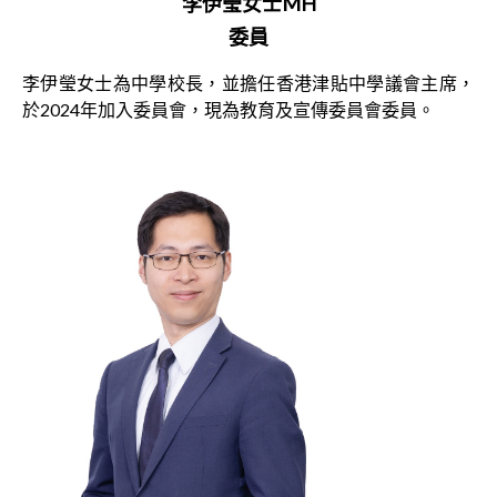
李伊瑩女士MH
委員
李伊瑩女士為中學校長，並擔任香港津貼中學議會主席，
於2024年加入委員會，現為教育及宣傳委員會委員。