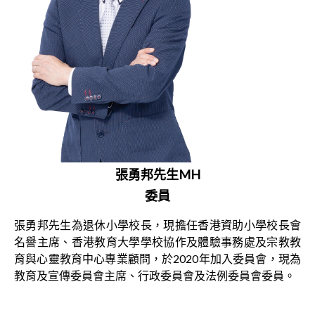
張勇邦先生MH
委員
張勇邦先生為退休小學校長，現擔任香港資助小學校長會
名譽主席、香港教育大學學校協作及體驗事務處及宗教教
育與心靈教育中心專業顧問，於2020年加入委員會，現為
教育及宣傳委員會主席、行政委員會及法例委員會委員。