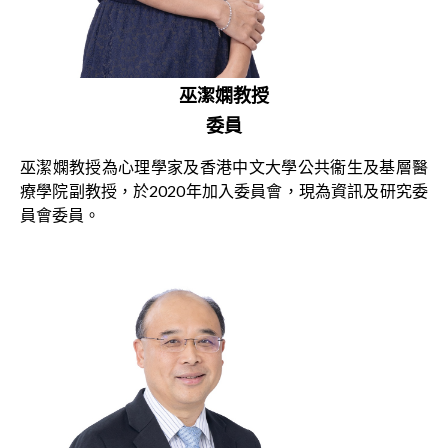
巫潔嫻教授
委員
巫潔嫻教授為心理學家及香港中文大學公共衞生及基層醫
療學院副教授，於2020年加入委員會，現為資訊及研究委
員會委員。