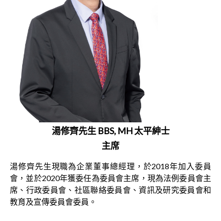
湯修齊先生 BBS, MH 太平紳士
主席
湯修齊先生現職為企業董事總經理，於2018年加入委員
會，並於2020年獲委任為委員會主席，現為法例委員會主
席、行政委員會、社區聯絡委員會、資訊及研究委員會和
教育及宣傳委員會委員。