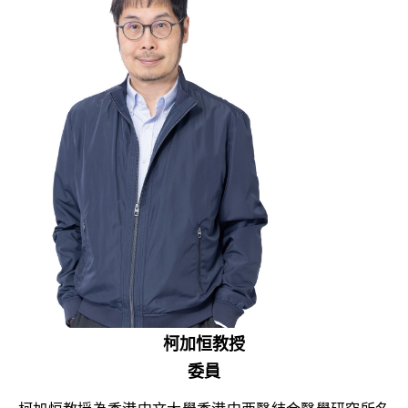
柯加恒教授
委員