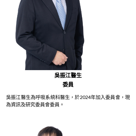
吳振江醫生
委員
吳振江醫生為呼吸系統科醫生，於2024年加入委員會，現
為資訊及研究委員會委員。