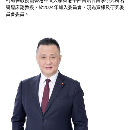
柯加恒教授為香港中文大學香港中西醫結合醫學研究所名
譽臨床副教授，於2024年加入委員會，現為資訊及研究委
員會委員。