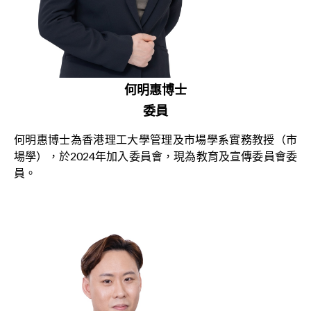
何明惠博士
委員
何明惠博士為香港理工大學管理及市場學系實務教授（市
場學），於2024年加入委員會，現為教育及宣傳委員會委
員。