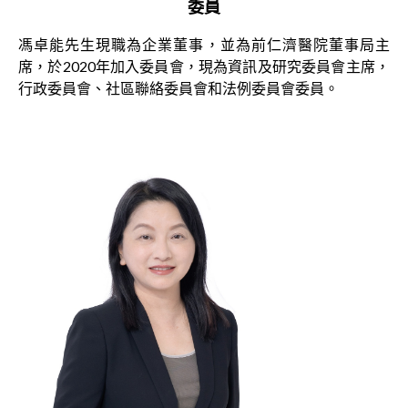
委員
馮卓能先生現職為企業董事，並為前仁濟醫院董事局主
席，於2020年加入委員會，現為資訊及研究委員會主席，
行政委員會、社區聯絡委員會和法例委員會委員。