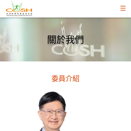
關於我們
委員介紹