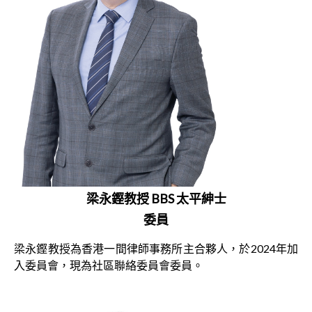
梁永鏗教授 BBS 太平紳士
委員
梁永鏗教授為香港一間律師事務所主合夥人，於2024年加
入委員會，現為社區聯絡委員會委員。