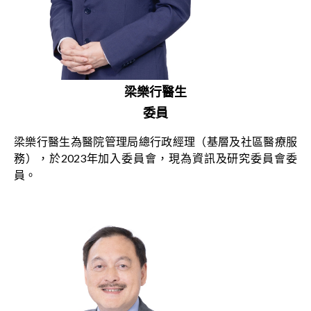
梁樂行醫生
委員
梁樂行醫生為醫院管理局總行政經理（基層及社區醫療服
務），於2023年加入委員會，現為資訊及研究委員會委
員。