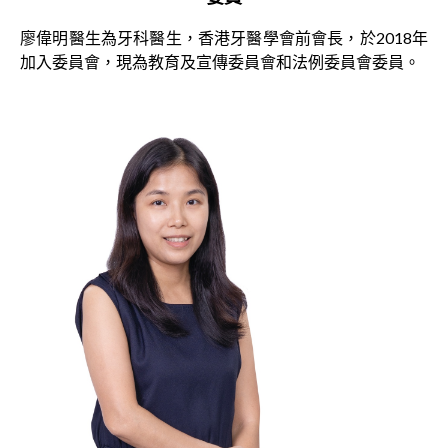
廖偉明醫生為牙科醫生，香港牙醫學會前會長，於2018年
加入委員會，現為教育及宣傳委員會和法例委員會委員。