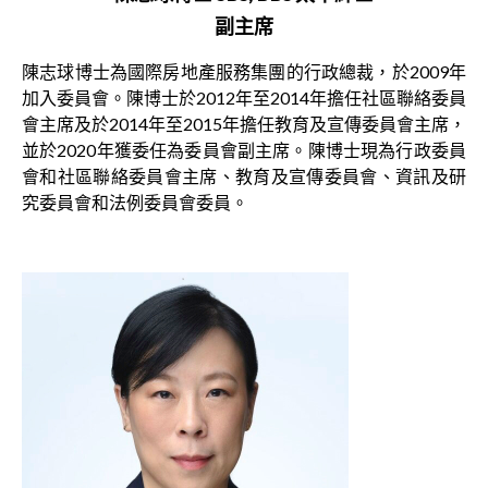
副主席
陳志球博士為國際房地產服務集團的行政總裁，於2009年
加入委員會。陳博士於2012年至2014年擔任社區聯絡委員
會主席及於2014年至2015年擔任教育及宣傳委員會主席，
並於2020年獲委任為委員會副主席。陳博士現為行政委員
會和社區聯絡委員會主席、教育及宣傳委員會、資訊及研
究委員會和法例委員會委員。