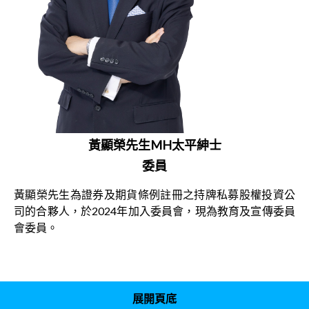
黃顯榮先生MH太平紳士
委員
黃顯榮先生為證券及期貨條例註冊之持牌私募股權投資公
司的合夥人，於2024年加入委員會，現為教育及宣傳委員
會委員。
展開頁底