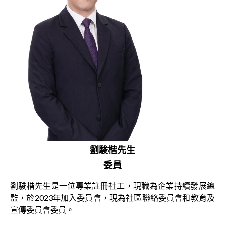
劉駿楷先生
委員
劉駿楷先生是一位專業註冊社工，現職為企業持續發展總
監，於2023年加入委員會，現為社區聯絡委員會和教育及
宣傳委員會委員。