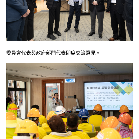
委員會代表與政府部門代表即席交流意見。