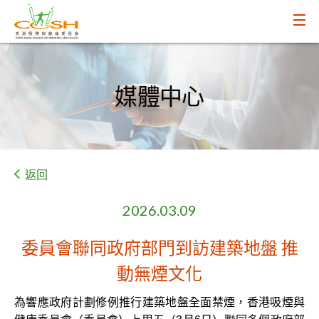
媒體中心
返回
2026.03.09
委員會聯同政府部門到訪建築地盤 推
動無煙文化
為響應政府計劃修例推行建築地盤全面禁煙，香港吸煙與