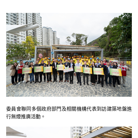
委員會聯同多個政府部門及相關機構代表到訪建築地盤進
行無煙推廣活動。