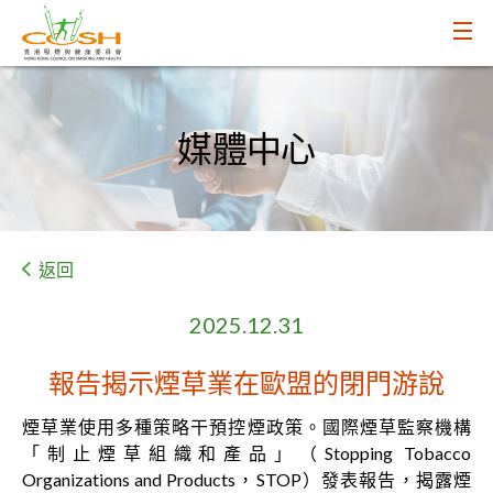
媒體中心
返回
2025.12.31
報告揭示煙草業在歐盟的閉門游說
煙草業使用多種策略干預控煙政策。國際煙草監察機構
「制止煙草組織和產品」（Stopping Tobacco
Organizations and Products，STOP）發表報告，揭露煙