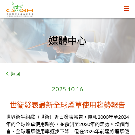
媒體中心
返回
2025.10.16
世衞發表最新全球煙草使用趨勢報告
世界衞生組織（世衞）近日發表報告，匯報2000年至2024
年的全球煙草使用趨勢，並預測至2030年的走勢。整體而
言，全球煙草使用率逐步下降，但在2025年前達將煙草使