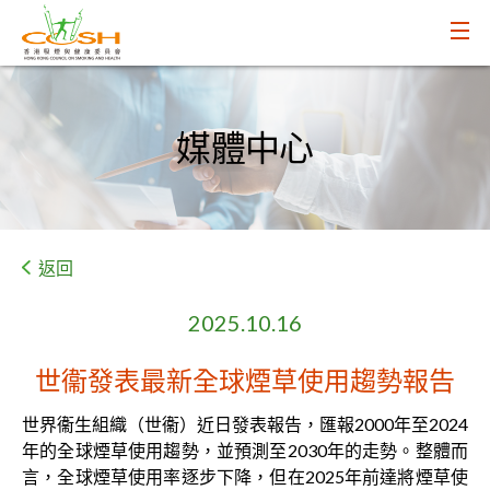
媒體中心
返回
2025.10.16
世衞發表最新全球煙草使用趨勢報告
世界衞生組織（世衞）近日發表報告，匯報2000年至2024
年的全球煙草使用趨勢，並預測至2030年的走勢。整體而
言，全球煙草使用率逐步下降，但在2025年前達將煙草使