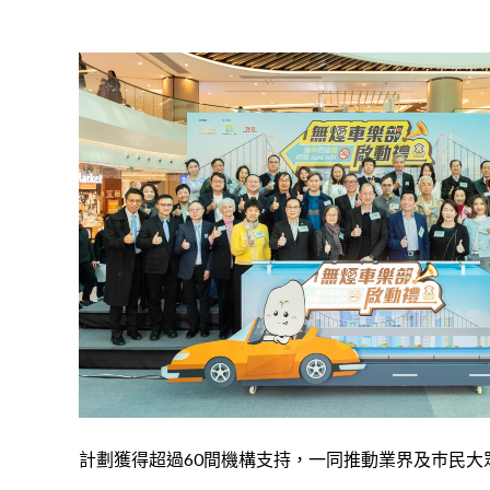
計劃獲得超過60間機構支持，一同推動業界及巿民