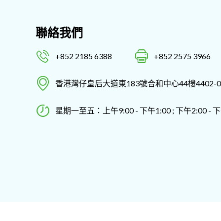
聯絡我們
+852 2185 6388
+852 2575 3966
香港灣仔皇后大道東183號合和中心44樓4402-0
星期一至五：上午9:00 - 下午1:00 ; 下午2:00 