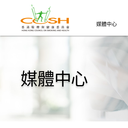
媒體中心
媒體中心