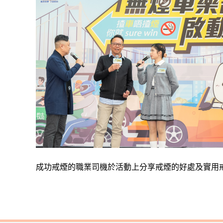
成功戒煙的職業司機於活動上分享戒煙的好處及實用