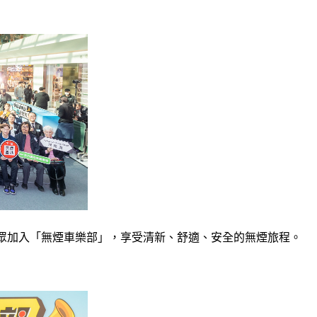
大眾加入「無煙車樂部」，享受清新、舒適、安全的無煙旅程。