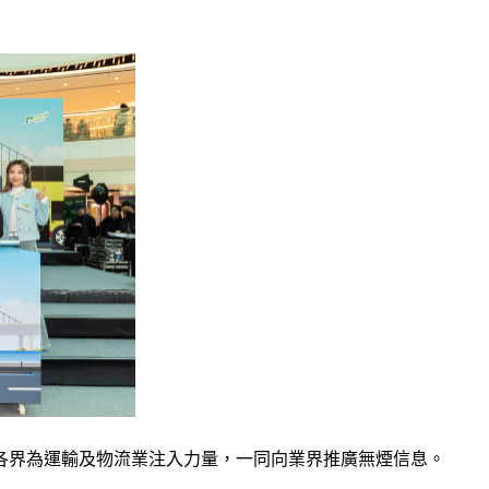
各界為運輸及物流業注入力量，一同向業界推廣無煙信息。