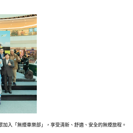
大眾加入「無煙車樂部」，享受清新、舒適、安全的無煙旅程。