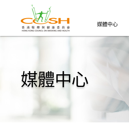
媒體中心
媒體中心