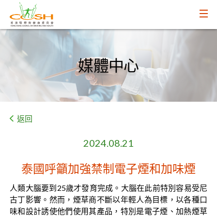
媒體中心
返回
2024.08.21
泰國呼籲加強禁制電子煙和加味煙
人類大腦要到25歲才發育完成。大腦在此前特別容易受尼
古丁影響。然而，煙草商不斷以年輕人為目標，以各種口
味和設計誘使他們使用其產品，特別是電子煙、加熱煙草