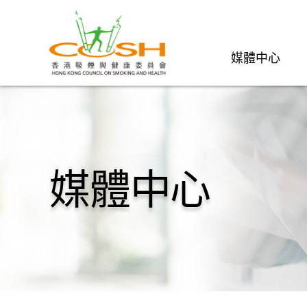
媒體中心
媒體中心