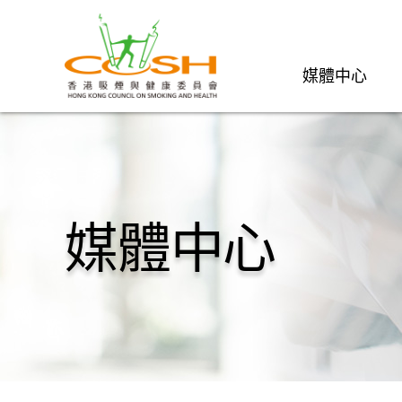
媒體中心
媒體中心