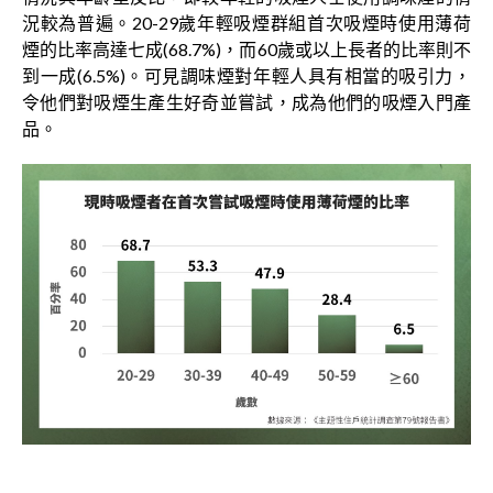
況較為普遍。20-29歲年輕吸煙群組首次吸煙時使用薄荷
煙的比率高達七成(68.7%)，而60歲或以上長者的比率則不
到一成(6.5%)。可見調味煙對年輕人具有相當的吸引力，
令他們對吸煙生產生好奇並嘗試，成為他們的吸煙入門產
品。