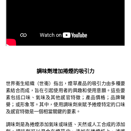
調味劑增加捲煙的吸引力
世界衞生組織（世衞）指出，煙草產品的吸引力由多種要
素結合而成，旨在引起使用者的興趣和使用意願。這些要
素包括口味、氣味及其他感官特徵；產品價格；品牌聲
譽；或形象等。其中，使用調味劑來賦予捲煙特定的口味
及感官特徵是一個相當關鍵的要素。
調味劑是為捲煙添加氣味或味道、天然或人工合成的添加