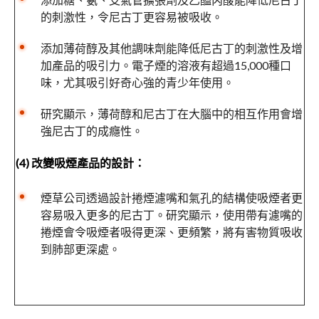
的刺激性，令尼古丁更容易被吸收。
添加薄荷醇及其他調味劑能降低尼古丁的刺激性及增
加產品的吸引力。電子煙的溶液有超過15,000種口
味，尤其吸引好奇心強的青少年使用。
研究顯示，薄荷醇和尼古丁在大腦中的相互作用會增
強尼古丁的成癮性。
(4) 改變吸煙產品的設計：
煙草公司透過設計捲煙濾嘴和氣孔的結構使吸煙者更
容易吸入更多的尼古丁。研究顯示，使用帶有濾嘴的
捲煙會令吸煙者吸得更深、更頻繁，將有害物質吸收
到肺部更深處。