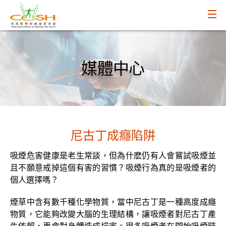
媒體中心
尼古丁成癮陷阱
吸煙危害健康是老生常談，但為什麽仍有人會嘗試吸煙並
且不願意戒掉這個有害的習慣？吸煙行為真的是吸煙者的
個人選擇嗎？
煙草中含有數千種化學物質，當中尼古丁是一種高度成癮
物質，它能夠改變大腦的生理結構，讓吸煙者對尼古丁產
生依賴，更會對身體造成損害。很多吸煙者在開始吸煙時