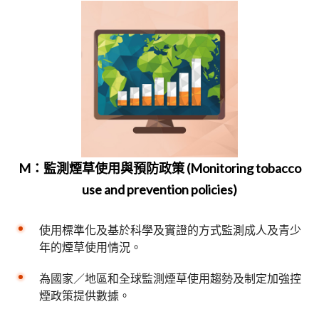
M：監測煙草使用與預防政策 (Monitoring tobacco
use and prevention policies)
使用標準化及基於科學及實證的方式監測成人及青少
年的煙草使用情況。
為國家／地區和全球監測煙草使用趨勢及制定加強控
煙政策提供數據。