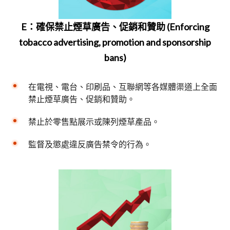
E：確保禁止煙草廣告、促銷和贊助 (Enforcing
tobacco advertising, promotion and sponsorship
bans)
在電視、電台、印刷品、互聯網等各媒體渠道上全面
禁止煙草廣告、促銷和贊助。
禁止於零售點展示或陳列煙草產品。
監督及懲處違反廣告禁令的行為。