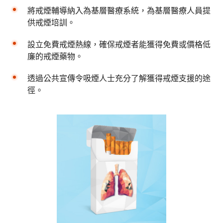
將戒煙輔導納入為基層醫療系統，為基層醫療人員提
供戒煙培訓。
設立免費戒煙熱線，確保戒煙者能獲得免費或價格低
廉的戒煙藥物。
透過公共宣傳令吸煙人士充分了解獲得戒煙支援的途
徑。