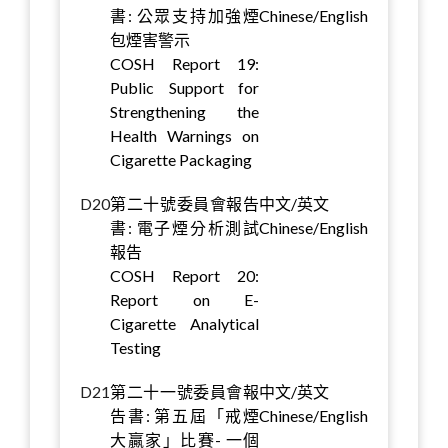
書: 公眾支持加強煙
Chinese/English
包煙害警示
COSH Report 19:
Public Support for
Strengthening the
Health Warnings on
Cigarette Packaging
D20
第二十號委員會報告
中文/英文
書: 電子煙分析測試
Chinese/English
報告
COSH Report 20:
Report on E-
Cigarette Analytical
Testing
D21
第二十一號委員會報
中文/英文
告書: 第五屆「戒煙
Chinese/English
大贏家」比賽- 一個