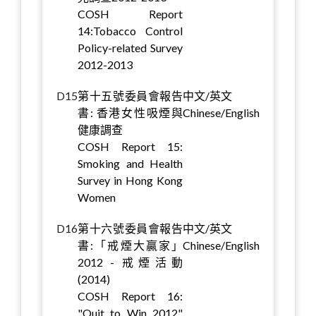
COSH Report
14:Tobacco Control
Policy-related Survey
2012-2013
D15
第十五號委員會報告
中文/英文
書: 香港女性吸煙與
Chinese/English
健康調查
COSH Report 15:
Smoking and Health
Survey in Hong Kong
Women
D16
第十六號委員會報告
中文/英文
書:「戒煙大贏家」
Chinese/English
2012 - 戒煙活動
(2014)
COSH Report 16:
"Quit to Win 2012"