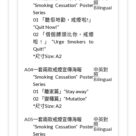
照
“Smoking Cessation” Poster
Bilingual
Series
01 「聽佢地勸，戒煙啦!」
“Quit Now!”
02 「借個膊頭比你，戒煙
啦!」“Urge Smokers to
Quit!”
*尺寸Size: A2
A04
一套兩款戒煙宣傳海報
中英對
照
“Smoking Cessation” Poster
Bilingual
Series
01 「離家篇」“Stay away”
02 「變種篇」“Mutation”
*尺寸Size: A2
A05
一套兩款戒煙宣傳海報
中英對
照
“Smoking Cessation” Poster
Bilingual
Series