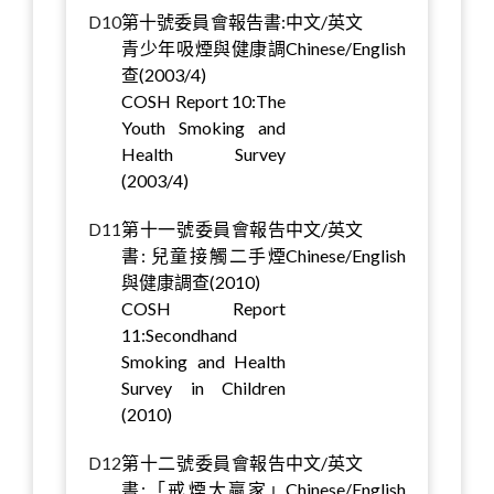
D10
第十號委員會報告書:
中文/英文
青少年吸煙與健康調
Chinese/English
查(2003/4)
COSH Report 10:The
Youth Smoking and
Health Survey
(2003/4)
D11
第十一號委員會報告
中文/英文
書: 兒童接觸二手煙
Chinese/English
與健康調查(2010)
COSH Report
11:Secondhand
Smoking and Health
Survey in Children
(2010)
D12
第十二號委員會報告
中文/英文
書:「戒煙大贏家」
Chinese/English