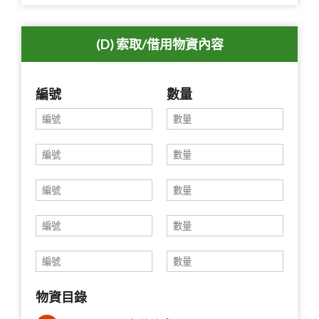
(D) 索取/借用物資內容
編號
數量
物資目錄