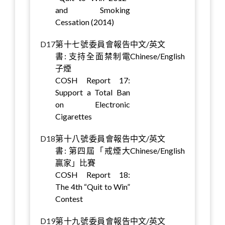
and Smoking
Cessation (2014)
D17
第十七號委員會報告
中文/英文
書: 支持全面禁制電
Chinese/English
子煙
COSH Report 17:
Support a Total Ban
on Electronic
Cigarettes
D18
第十八號委員會報告
中文/英文
書: 第四屆「戒煙大
Chinese/English
贏家」比賽
COSH Report 18:
The 4th “Quit to Win”
Contest
D19
第十九號委員會報告
中文/英文