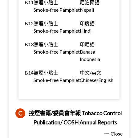
B11
無煙小貼士
尼泊爾語
Smoke-free Pamphlet
Nepali
B12
無煙小貼士
印度語
Smoke-free Pamphlet
Hindi
B13
無煙小貼士
印尼語
Smoke-free Pamphlet
Bahasa
Indonesia
B14
無煙小貼士
中文/英文
Smoke-free Pamphlet
Chinese/English
C
控煙書籍/委員會年報 Tobacco Control
Publication/ COSH Annual Reports
Close