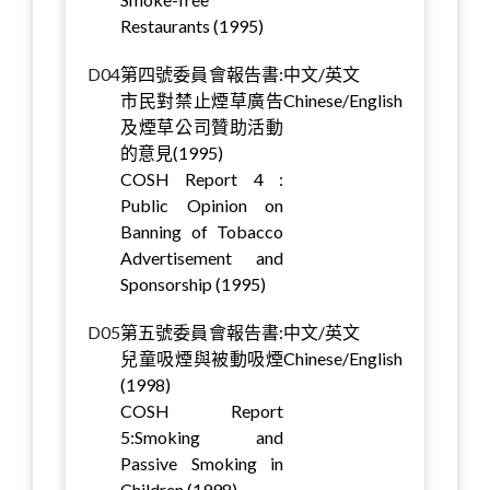
Restaurants (1995)
D04
第四號委員會報告書:
中文/英文
市民對禁止煙草廣告
Chinese/English
及煙草公司贊助活動
的意見(1995)
COSH Report 4 :
Public Opinion on
Banning of Tobacco
Advertisement and
Sponsorship (1995)
D05
第五號委員會報告書:
中文/英文
兒童吸煙與被動吸煙
Chinese/English
(1998)
COSH Report
5:Smoking and
Passive Smoking in
Children (1998)