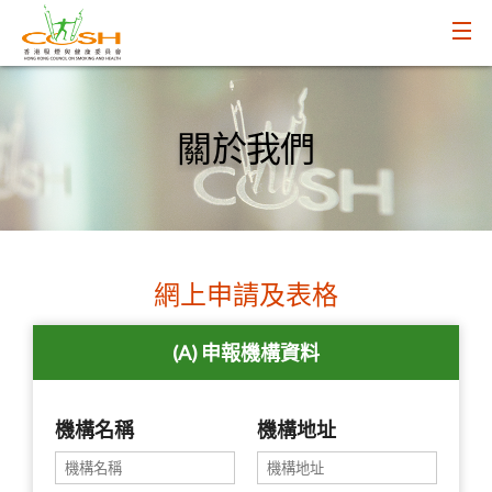
關於我們
網上申請及表格
(A) 申報機構資料
機構名稱
機構地址