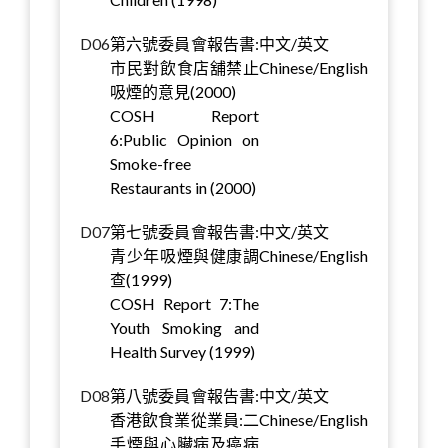
D06
第六號委員會報告書:
中文/英文
市民對飲食店舖禁止
Chinese/English
吸煙的意見(2000)
COSH Report
6:Public Opinion on
Smoke-free
Restaurants in (2000)
D07
第七號委員會報告書:
中文/英文
青少年吸煙與健康調
Chinese/English
查(1999)
COSH Report 7:The
Youth Smoking and
Health Survey (1999)
D08
第八號委員會報告書:
中文/英文
香港飲食業從業員:二
Chinese/English
手煙與心臟病及癌病