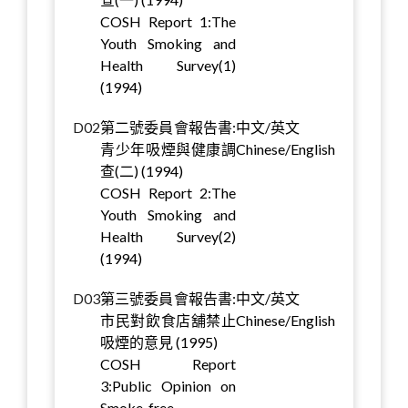
COSH Report 1:The
Youth Smoking and
Health Survey(1)
(1994)
D02
第二號委員會報告書:
中文/英文
青少年吸煙與健康調
Chinese/English
查(二) (1994)
COSH Report 2:The
Youth Smoking and
Health Survey(2)
(1994)
D03
第三號委員會報告書:
中文/英文
市民對飲食店舖禁止
Chinese/English
吸煙的意見 (1995)
COSH Report
3:Public Opinion on
Smoke-free