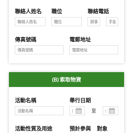
聯絡人姓名
職位
聯絡電話
傳真號碼
電郵地址
(B) 索取物資
活動名稱
舉行日期
至
活動性質及用途
預計參與
對象