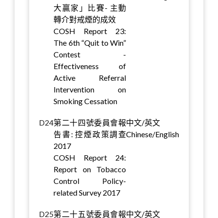
大贏家」比賽- 主動
轉介對戒煙的成效
COSH Report 23:
The 6th “Quit to Win”
Contest -
Effectiveness of
Active Referral
Intervention on
Smoking Cessation
D24
第二十四號委員會報
中文/英文
告書: 控煙政策調查
Chinese/English
2017
COSH Report 24:
Report on Tobacco
Control Policy-
related Survey 2017
D25
第二十五號委員會報
中文/英文