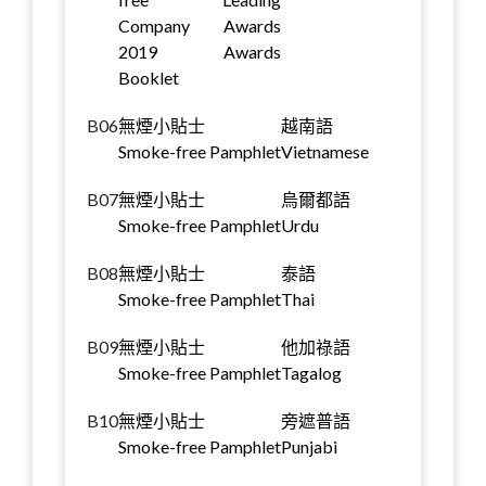
Company Awards
2019 Awards
Booklet
B06
無煙小貼士
越南語
Smoke-free Pamphlet
Vietnamese
B07
無煙小貼士
烏爾都語
Smoke-free Pamphlet
Urdu
B08
無煙小貼士
泰語
Smoke-free Pamphlet
Thai
B09
無煙小貼士
他加祿語
Smoke-free Pamphlet
Tagalog
B10
無煙小貼士
旁遮普語
Smoke-free Pamphlet
Punjabi