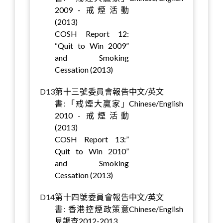
2009 - 戒煙活動
(2013)
COSH Report 12:
“Quit to Win 2009”
and Smoking
Cessation (2013)
D13
第十三號委員會報告
中文/英文
書:「戒煙大贏家」
Chinese/English
2010 - 戒煙活動
(2013)
COSH Report 13:”
Quit to Win 2010”
and Smoking
Cessation (2013)
D14
第十四號委員會報告
中文/英文
書: 香港控煙政策意
Chinese/English
見調查2012-2013