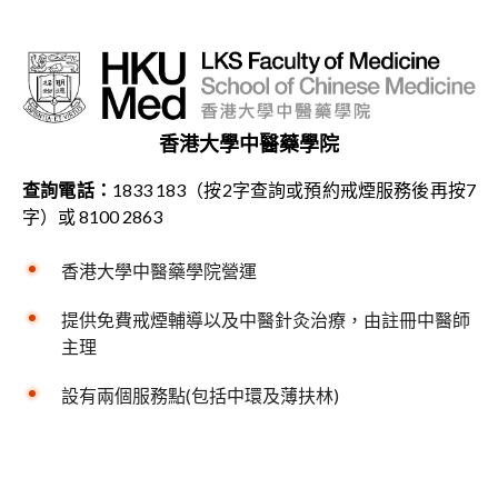
香港大學中醫藥學院
查詢電話：
1833 183（按2字查詢或預約戒煙服務後再按7
字）或 8100 2863
香港大學中醫藥學院營運
提供免費戒煙輔導以及中醫針灸治療，由註冊中醫師
主理
設有兩個服務點(包括中環及薄扶林)