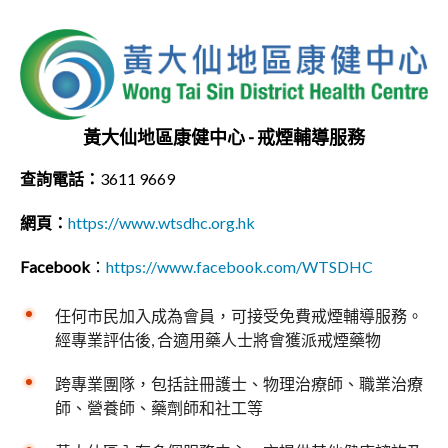
黃大仙地區康健中心 - 戒煙輔導服務
查詢電話：
3611 9669
網頁：
https://www.wtsdhc.org.hk
Facebook
：
https://www.facebook.com/WTSDHC
任何市民加入成為會員，可接受免費戒煙輔導服務。
經專業評估後, 合適用藥人士將會獲派戒煙藥物
跨專業團隊，包括註冊護士、物理治療師、職業治療
師、營養師、藥劑師和社工等