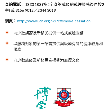
查詢電話：
1833 183 (按2字查詢或預約戒煙服務後再按2
字) 或 3156 9012／2344 3019
網頁：
http://www.ucn.org.hk/?c=smoke_cessation
向少數族裔及新移民提供一站式戒煙服務
以服務對象的第一語言提供與吸煙有關的健康教育和
服務
向少數族裔及新移民宣揚香港無煙文化