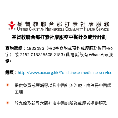
基督教聯合那打素社康服務中醫針灸戒煙計劃
查詢電話：
1833 183（按2字查詢或預約戒煙服務後再按6
字）或 2152 0183/ 5608 2183 (此電話設有WhatsApp服
務)
網頁：
http://www.ucn.org.hk/?c=chinese-medicine-service
提供免費戒煙輔導以及中醫針灸治療，由註冊中醫師
主理
於九龍及新界六間社康中醫診所為戒煙者提供服務