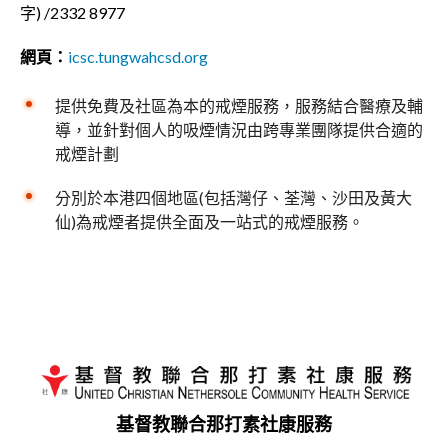
字) /2332 8977
網頁：
icsc.tungwahcsd.org
提供免費及社區為本的戒煙服務，服務結合醫療及輔
導，並針對個人的吸煙情況由跨專業團隊提供合適的
戒煙計劃
分別於本港四個地區(包括灣仔、荃灣、沙田及黃大
仙)為戒煙者提供全面及一站式的戒煙服務。
基督教聯合那打素社康服務