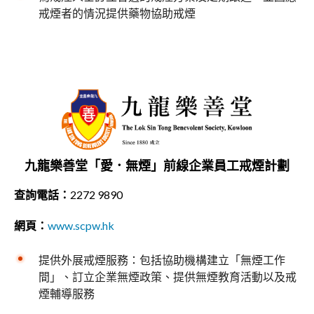
戒煙者的情況提供藥物協助戒煙
九龍樂善堂「愛．無煙」前線企業員工戒煙計劃
查詢電話：
2272 9890
網頁：
www.scpw.hk
提供外展戒煙服務：包括協助機構建立「無煙工作
間」、訂立企業無煙政策、提供無煙教育活動以及戒
煙輔導服務