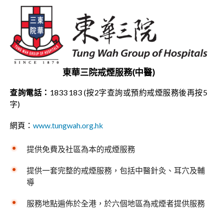
東華三院戒煙服務(中醫)
查詢電話：
1833 183 (按2字查詢或預約戒煙服務後再按5
字)
網頁：
www.tungwah.org.hk
提供免費及社區為本的戒煙服務
提供一套完整的戒煙服務，包括中醫針灸、耳穴及輔
導
服務地點遍佈於全港，於六個地區為戒煙者提供服務