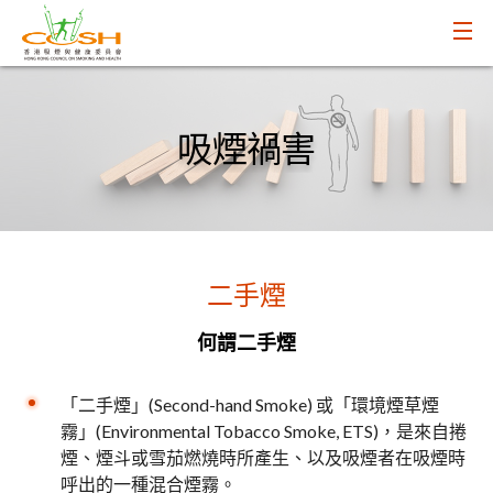
吸煙禍害
二手煙
何謂二手煙
「二手煙」(Second-hand Smoke) 或「環境煙草煙
霧」(Environmental Tobacco Smoke, ETS)，是來自捲
煙、煙斗或雪茄燃燒時所產生、以及吸煙者在吸煙時
呼出的一種混合煙霧。