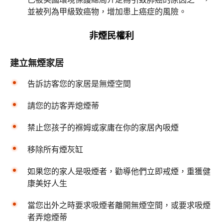
並被列為甲級致癌物，增加患上癌症的風險。
非煙民權利
建立無煙家居
告訴訪客您的家居是無煙空間
請您的訪客弄熄煙蒂
禁止您孩子的褓姆或家庸在你的家居內吸煙
移除所有煙灰缸
如果您的家人是吸煙者，勸導他們立即戒煙，重獲健
康美好人生
當您出外之時要求吸煙者離開無煙空間，或要求吸煙
者弄熄煙蒂