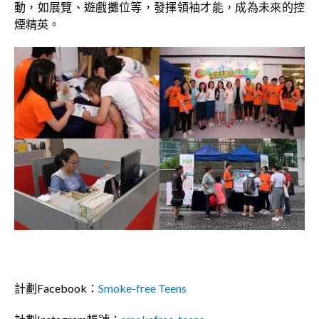
動，如展覽、遊戲攤位等，發揮領袖才能，成為未來的控
煙精英。
計劃Facebook：
Smoke-free Teens