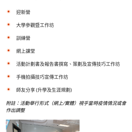
迎新營
大學參觀暨工作坊
訓練營
網上課堂
活動計劃書及報告書撰寫、策劃及宣傳技巧工作坊
手機拍攝技巧宣傳工作坊
師友分享 (升學及生涯規劃)
附註：活動舉行形式（網上/實體）視乎當時疫情情況或會
作出調整