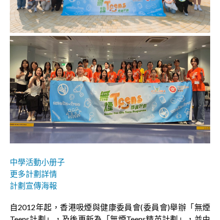
中學活動小册子
更多計劃詳情
計劃宣傳海報
自2012年起，香港吸煙與健康委員會(委員會)舉辦「無煙
Teens計劃」，及後更新為「無煙Teens精英計劃」，並由