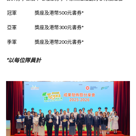
冠軍
獎座及港幣500元書券*
亞軍
獎座及港幣300元書券*
季軍
獎座及港幣200元書券*
*以每位隊員計