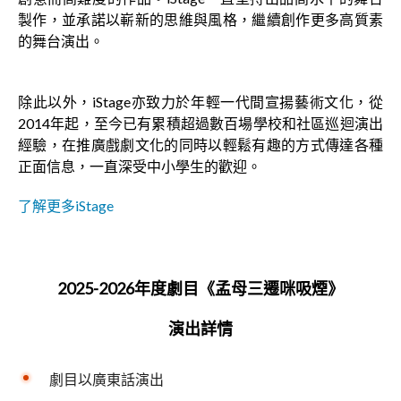
製作，並承諾以嶄新的思維與風格，繼續創作更多高質素
的舞台演出。
除此以外，iStage亦致力於年輕一代間宣揚藝術文化，從
2014年起，至今已有累積超過數百場學校和社區巡迴演出
經驗，在推廣戲劇文化的同時以輕鬆有趣的方式傳達各種
正面信息，一直深受中小學生的歡迎。
了解更多iStage
2025-2026年度劇目《孟母三遷咪吸煙》
演出詳情
劇目以廣東話演出