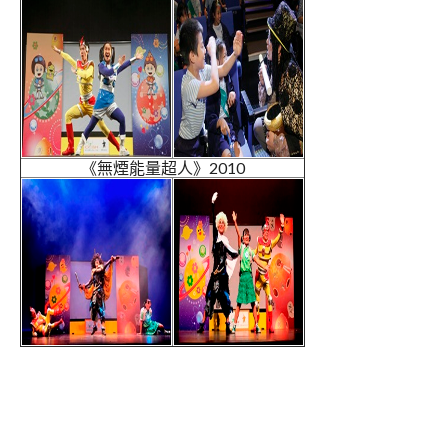
《無煙能量超人》2010