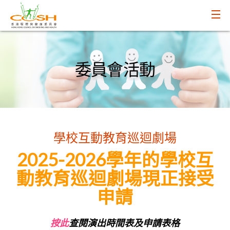
委員會活動
學校互動教育巡迴劇場
2025-2026學年的學校互
動教育巡迴劇場現正接受
申請
按此
查閱演出時間表及申請表格