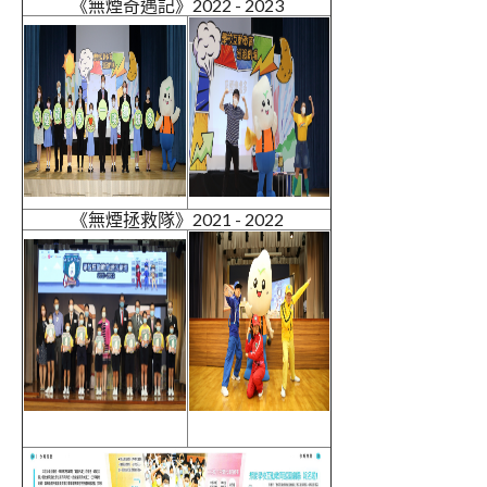
《無煙奇遇記》2022 - 2023
《無煙拯救隊》2021 - 2022