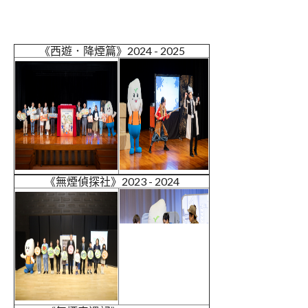
《西遊．降煙篇》2024 - 2025
《無煙偵探社》2023 - 2024