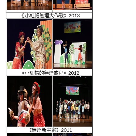
《 小紅帽無煙大作戰》2013
《小紅帽的無煙旅程》2012
《無煙新宇宙》2011