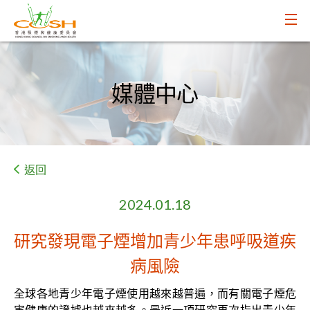
媒體中心
返回
2024.01.18
研究發現電子煙增加青少年患呼吸道疾
病風險
全球各地青少年電子煙使用越來越普遍，而有關電子煙危
害健康的證據也越來越多。最近一項研究再次指出青少年