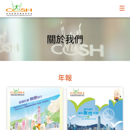
關於我們
年報