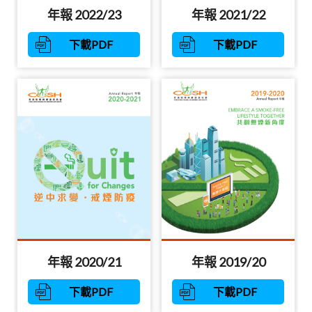
年報 2022/23
年報 2021/22
下載PDF
下載PDF
年報 2020/21
年報 2019/20
下載PDF
下載PDF