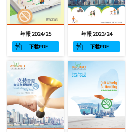
年報 2024/25
年報 2023/24
下載PDF
下載PDF