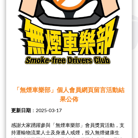
「無煙車樂部」個人會員網頁留言活動結
果公佈
更新日期
：2025-03-17
感謝大家踴躍參與「無煙車樂部」會員獎賞活動，支
持運輸物流業人士及身邊人戒煙，投入無煙健康生