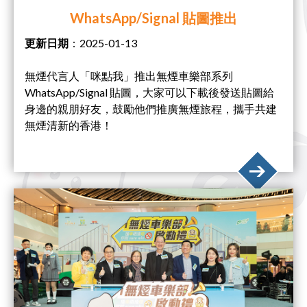
WhatsApp/Signal 貼圖推出
更新日期
：2025-01-13
無煙代言人「咪點我」推出無煙車樂部系列
WhatsApp/Signal 貼圖，大家可以下載後發送貼圖給
身邊的親朋好友，鼓勵他們推廣無煙旅程，攜手共建
無煙清新的香港！