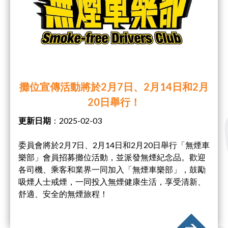
攤位宣傳活動將於2月7日、2月14日和2月
20日舉行！
更新日期
：2025-02-03
委員會將於2月7日、2月14日和2月20日舉行「無煙車
樂部」會員招募攤位活動，並派發無煙紀念品。歡迎
各司機、乘客和業界一同加入「無煙車樂部」，鼓勵
吸煙人士戒煙，一同投入無煙健康生活，享受清新、
舒適、安全的無煙旅程！