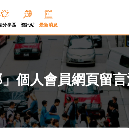
言分享區
資訊站
最新消息
部」個人會員網頁留言