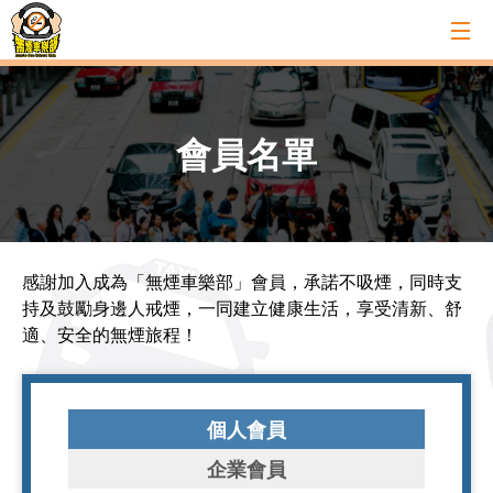
會員名單
感謝加入成為「無煙車樂部」會員，承諾不吸煙，同時支
持及鼓勵身邊人戒煙，一同建立健康生活，享受清新、舒
適、安全的無煙旅程！
個人會員
企業會員