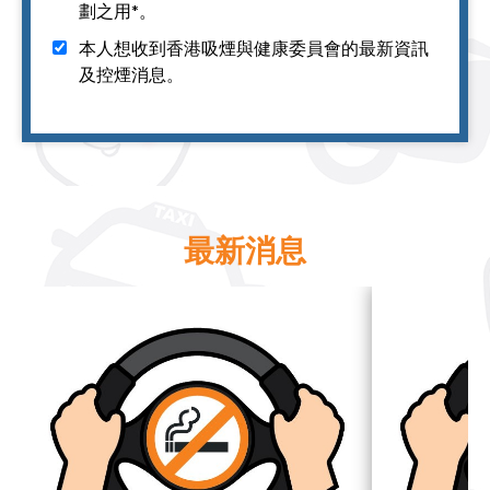
劃之用*。
本人想收到香港吸煙與健康委員會的最新資訊
及控煙消息。
最新消息