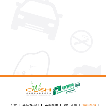
主頁
條款及細則
免責聲明
網站地圖
聯絡我們