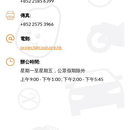
+852 2185 6399
傳真:
+852 2575 3966
電郵:
project@cosh.org.hk
辦公時間:
星期一至星期五，公眾假期除外
上午9:00 - 下午1:00 ; 下午2:00 - 下午5:45