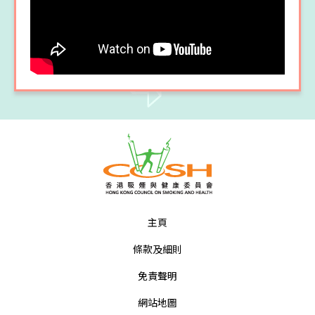
主頁
條款及細則
免責聲明
網站地圖