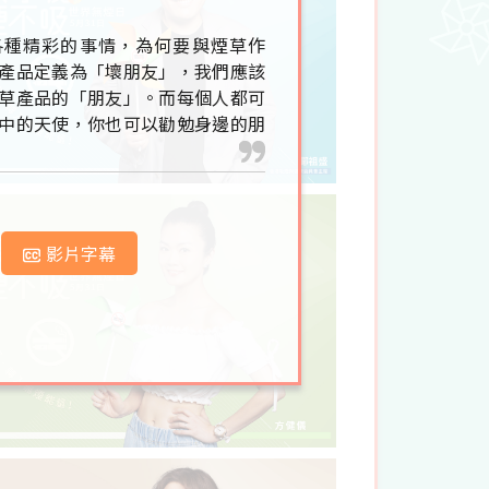
各種精彩的事情，為何要與煙草作
產品定義為「壞朋友」，我們應該
草產品的「朋友」。而每個人都可
中的天使，你也可以勸勉身邊的朋
影片字幕