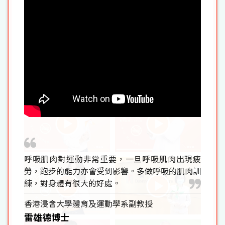
呼吸肌肉對運動非常重要，一旦呼吸肌肉出現疲
勞，跑步的能力亦會受到影響。多做呼吸的肌肉訓
練，對身體有很大的好處。
香港浸會大學體育及運動學系副教授
雷雄德博士