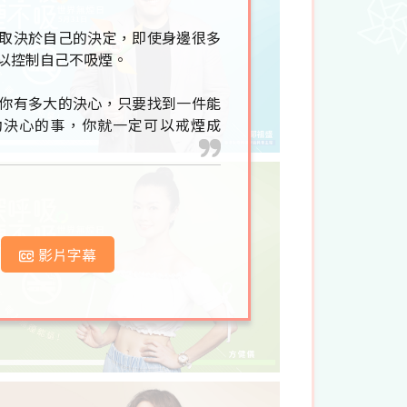
取決於自己的決定，即使身邊很多
以控制自己不吸煙。
你有多大的決心，只要找到一件能
動決心的事，你就一定可以戒煙成
影片字幕