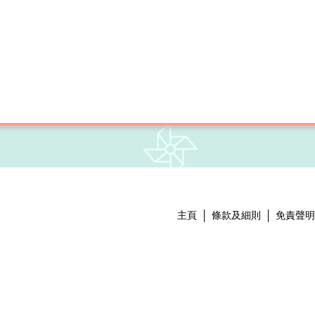
主頁
條款及細則
免責聲明