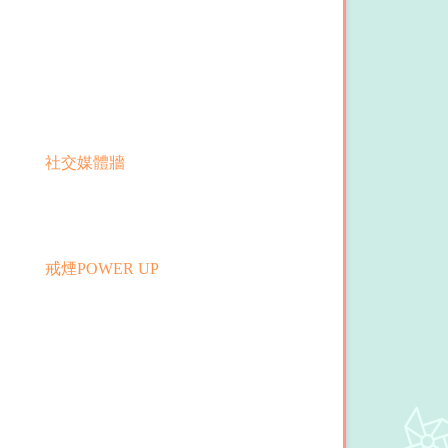
社交媒體牆
戒煙POWER UP