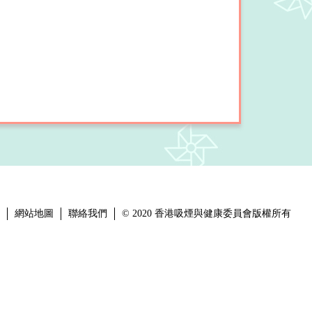
網站地圖
聯絡我們
© 2020 香港吸煙與健康委員會版權所有