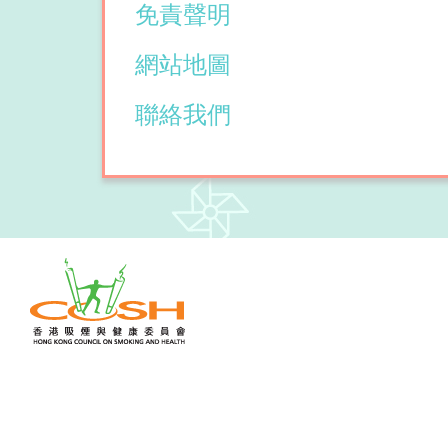
免責聲明
網站地圖
聯絡我們