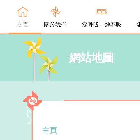
主頁
關於我們
深呼吸．煙不吸
網站地圖
主頁