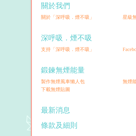
關於我們
關於「深呼吸．煙不吸」
星級
深呼吸．煙不吸
支持「深呼吸．煙不吸」
Face
鍛鍊無煙能量
製作無煙風車懶人包
無煙
下載無煙貼圖
最新消息
條款及細則