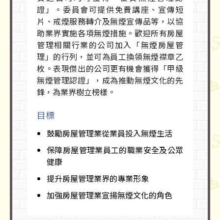
證」。委員會可提供免費講座、宣傳短
片、戒煙服務轉介及無煙宣傳品等，以協
助業界實施各項無煙措施。歡迎所有房屋
管理相關行業的公司加入「無煙房屋管
理」的行列，並可為員工換領無煙襟章乙
枚。表現傑出的公司更有機會獲得「甲級
無煙管理認證」，成為推動無煙文化的先
鋒，為業界樹立榜樣。
目標
鼓勵房屋管理業從業員投入無煙生活
保障房屋管理業員工的職業安全及公眾
健康
提升房屋管理業界的專業形象
加強房屋管理業宣揚無煙文化的角色