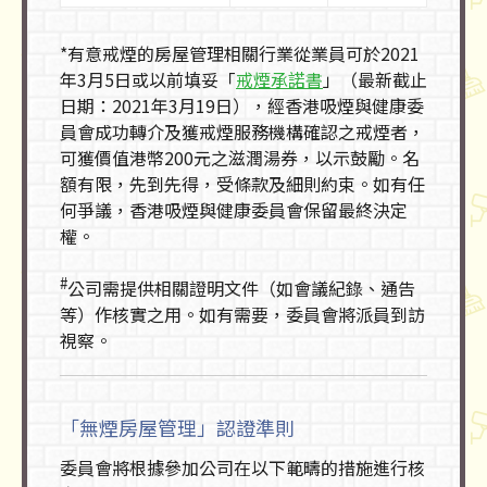
*有意戒煙的房屋管理相關行業從業員可於2021
年3月5日或以前填妥「
戒煙承諾書
」（最新截止
日期：2021年3月19日），經香港吸煙與健康委
員會成功轉介及獲戒煙服務機構確認之戒煙者，
可獲價值港幣200元之滋潤湯券，以示鼓勵。名
額有限，先到先得，受條款及細則約束。如有任
何爭議，香港吸煙與健康委員會保留最終決定
權。
#
公司需提供相關證明文件（如會議紀錄、通告
等）作核實之用。如有需要，委員會將派員到訪
視察。
「無煙房屋管理」認證準則
委員會將根據參加公司在以下範疇的措施進行核