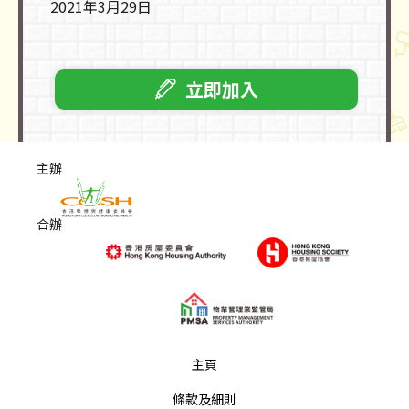
2021年3月29日
立即加入
主辦
合辦
主頁
條款及細則