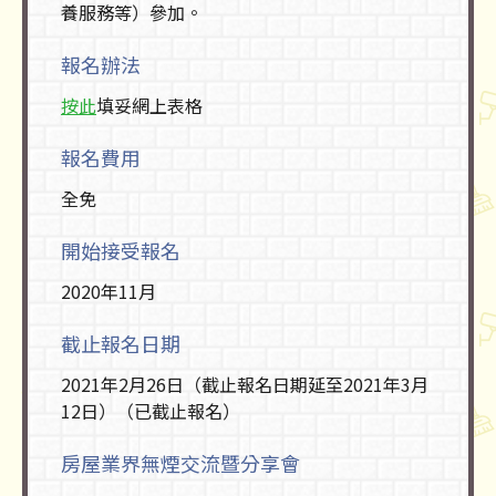
養服務等）參加。
報名辦法
按此
填妥網上表格
報名費用
全免
開始接受報名
2020年11月
截止報名日期
2021年2月26日（截止報名日期延至2021年3月
12日）（已截止報名）
房屋業界無煙交流暨分享會