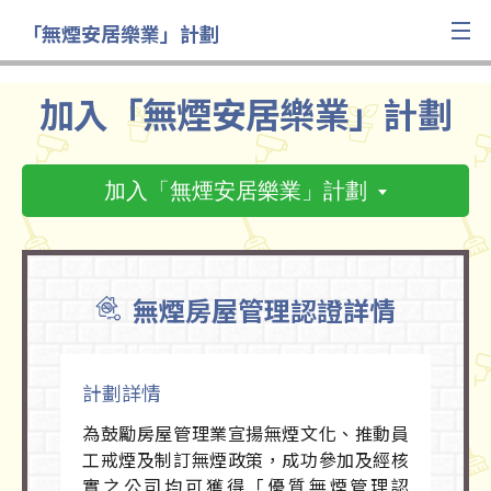
「無煙安居樂業」計劃
加入「無煙安居樂業」計劃
加入「無煙安居樂業」計劃
無煙房屋管理認證詳情
計劃詳情
為鼓勵房屋管理業宣揚無煙文化、推動員
工戒煙及制訂無煙政策，成功參加及經核
實之公司均可獲得「優質無煙管理認