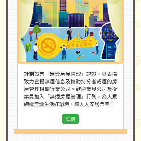
計劃設有「無煙房屋管理」認證，以表揚
致力宣揚無煙信息及推動持分者戒煙的房
屋管理相關行業公司。歡迎業界公司及從
業員加入「無煙房屋管理」行列，為大眾
締造無煙生活好環境，讓人人安居樂業！
詳情