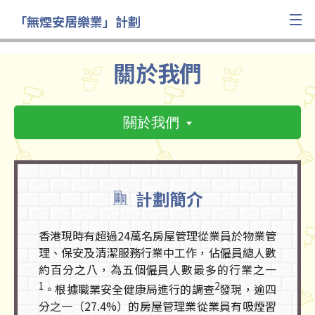
「無煙安居樂業」計劃
關於我們
關於我們
計劃簡介
香港現時有超過24萬名房屋管理從業員於物業管
理、保安及清潔服務行業中工作，佔僱員總人數
約百分之八，為五個僱員人數最多的行業之一
1
2
。根據職業安全健康局進行的調查
發現，逾四
分之一（27.4%）的房屋管理業從業員有吸煙習