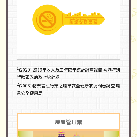
1
(2020) 2019年收入及工時按年統計調查報告 香港特別
行政區政府政府統計處
2
(2006) 物業管理行業之職業安全健康狀況問卷調查 職
業安全健康局
房屋管理業