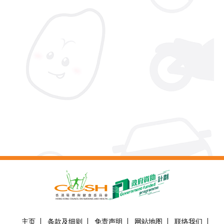
主页
条款及细则
免责声明
网站地图
联络我们