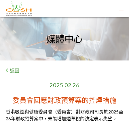
媒體中心
返回
2025.02.26
委員會回應財政預算案的控煙措施
香港吸煙與健康委員會（委員會）對財政司司長於2025至
26年財政預算案中，未能增加煙草稅的決定表示失望。